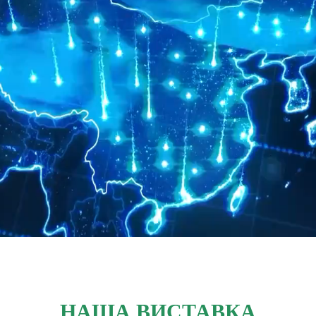
НАША ВИСТАВКА