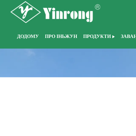
ДОДОМУ
ПРО ІНЬЖУН
ПРОДУКТИ
ЗАВА